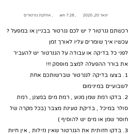
ינואר 20, 2020
,
7:28 am
,
אחזקת גנרטורים
רכשתם גנרטור ? יש לכם גנרטור בבניין או במפעל ?
עכשיו איך שומרים עליו לאורך זמן
לפני כל בדיקה או עבודה על הגנרטור יש להעביר
את בורר ההפעלה למצב מופסק !!!
1. בצעו בדיקה לגנרטור שברשותכם אחת
לשבועיים במינימום
2. בדקו רמת שמן מנוע , רמת מים במצנן , רמת
סולר במיכל , בדיקת טעינת מצבר (בכל מקרה של
חוסר שמן או מים יש להוסיף )
3. בדקו חזותית את הגנרטור שאין נזילות , אין חיות