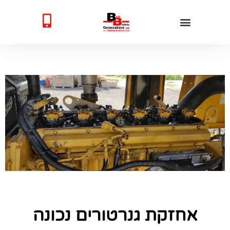
אחזקת גנרטורים נכונה