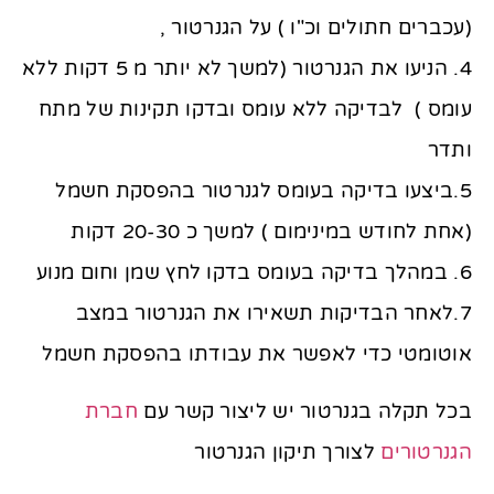
(עכברים חתולים וכ"ו ) על הגנרטור ,
4. הניעו את הגנרטור (למשך לא יותר מ 5 דקות ללא
עומס ) לבדיקה ללא עומס ובדקו תקינות של מתח
ותדר
5.ביצעו בדיקה בעומס לגנרטור בהפסקת חשמל
(אחת לחודש במינימום ) למשך כ 20-30 דקות
6. במהלך בדיקה בעומס בדקו לחץ שמן וחום מנוע
7.לאחר הבדיקות תשאירו את הגנרטור במצב
אוטומטי כדי לאפשר את עבודתו בהפסקת חשמל
בכל תקלה בגנרטור יש ליצור קשר עם
חברת
הגנרטורים
לצורך תיקון הגנרטור