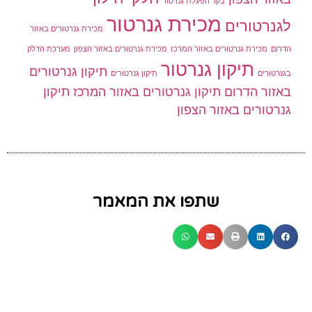
בקר הפעלת גנרטור
מכירת גנרטור
לגנרטורים
מכירת גנרטורים באזור
הדרום
מכירת גנרטורים באזור המרכז
מכירת גנרטורים באזור הצפון
מערכת הדלק
תיקון גנרטור
תיקון גנרטורים
בגנרטורים
תיקון גנרטורים
באזור הדרום
תיקון גנרטורים באזור המרכז
תיקון
גנרטורים באזור הצפון
שתפו את המאמר