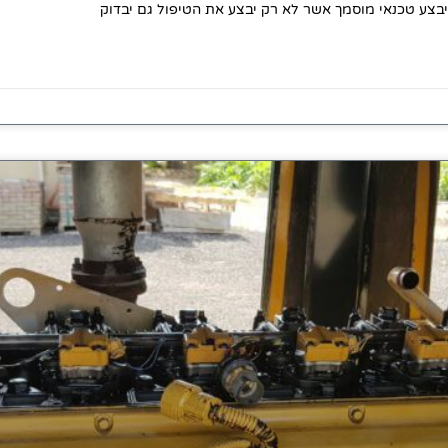
בצע טכנאי מוסמך אשר לא רק יבצע את הטיפול גם יבדוק