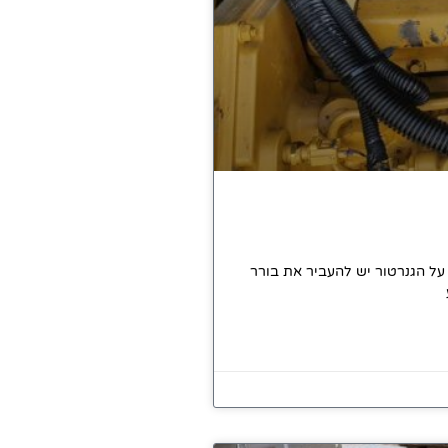
 על הגנרטור יש להעביר את בורר