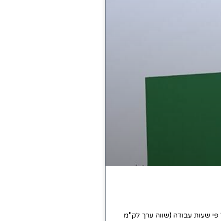
 פי שעות עבודה (שווה ערך לק"מ