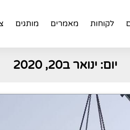
ם
לקוחות
מאמרים
מותגים
צ
יום: ינואר ב20, 2020