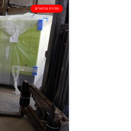
מכירת גנרטורים