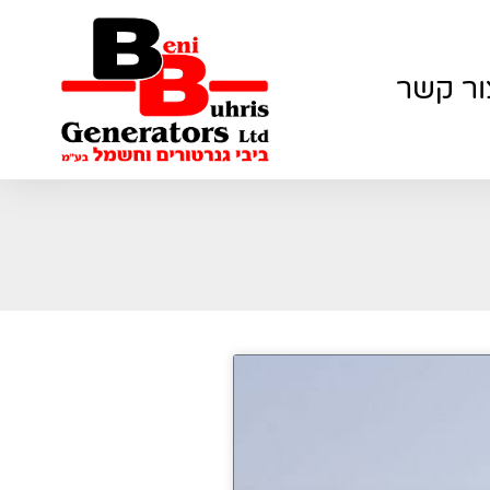
ור קשר