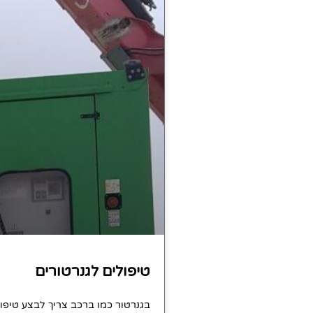
טיפולים לגנרטורים
בגנרטור כמו ברכב צריך לבצע טיפול