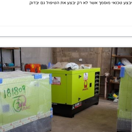
בצע טכנאי מוסמך אשר לא רק יבצע את הטיפול גם יבדוק