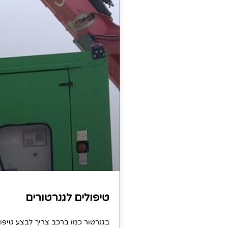
טיפולים לגנרטורים
בגנרטור כמו ברכב צריך לבצע טיפול