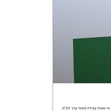
 פי שעות עבודה (שווה ערך לק"מ