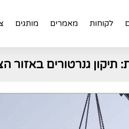
ם
לקוחות
מאמרים
מותגים
צ
: תיקון גנרטורים באזור הצ