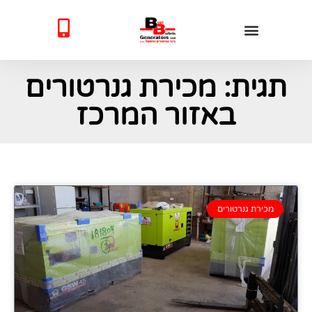
תגית: מכירת גנרטורים
באזור המרכז
מכירת גנרטורים