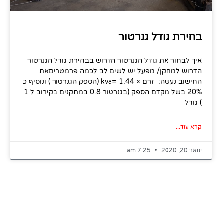
בחירת גודל גנרטור
איך לבחור את גודל הגנרטור הדרוש בבחירת גודל הגנרטור
הדרוש למתקן/ מפעל יש לשים לב לכמה פרמטריםאת
החישוב נעשה: זרם × 1.44 =kva (הספק הגנרטור ) ונוסיף כ
20% בשל מקדם הספק (בגנרטור 0.8 במתקנים בקירוב ל 1
) גודל
קרא עוד...
ינואר 20, 2020
7:25 am