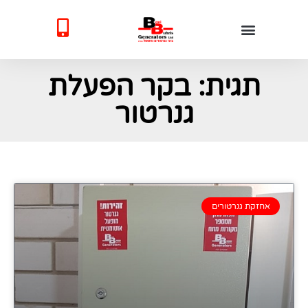
תגית: בקר הפעלת
גנרטור
אחזקת גנרטורים