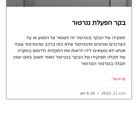
בקר הפעלת גנרטור
תפקידו של הבקר בגנרטור זה לשמור על המנוע או על
הצרכנים שנזונים מהגנרטור שלא כמו ברכב שהגנרטור עובד
אנחנו לא נמצאים לידו לראות את התקלות ולדומם במקרה
של תקלה תפיקידו של הבקר בגנרטור מאוד חשוב באם ישנה
תקלה בגנרטור הגנרטור
קרא עוד...
מרץ 11, 2020
6:26 am