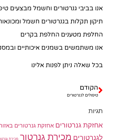
אנו בביבי גנרטורים וחשמל מבצעים טיפו
תיקון תקלות בגנרטורים חשמל ומכונאות
החלפת מטענים החלפת בקרים
אנו משתמשים בשמנים איכותיים ובמסננ
בכל שאלה ניתן לפנות אלינו
הקודם
טיפולים לגנרטורים
תגיות
אחזקת גנרטורים
אחזקת גנרטורים באזור
מכירת גנרטור
לגנרטורים
מכירת גנרטור