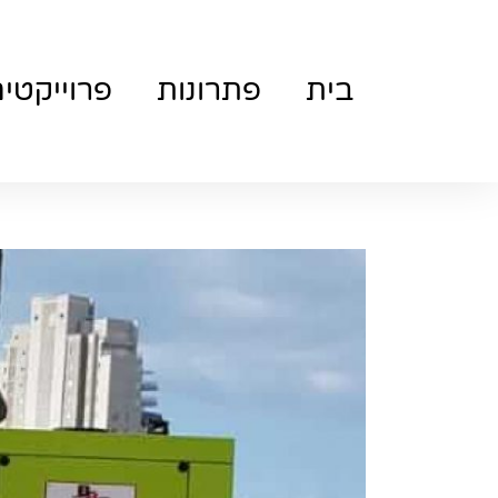
בית
פתרונות
פרוייקטי