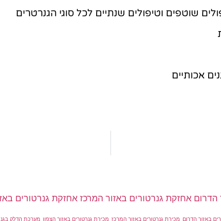
לים שוטפים וטיפולים שנתיים לכל סוגי הגנרטרים
ים אכותיים
 הדרום
אחזקת גנרטורים באזור המרכז
אחזקת גנרטורים באזו
ים באזור הדרום
מכירת גנרטורים באזור המרכז
מכירת גנרטורים באזור הצפון
מערכת הדלק בגנר