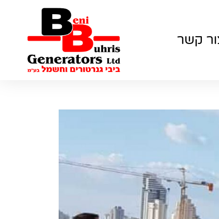
ור קשר