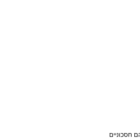
ם חסכוניים