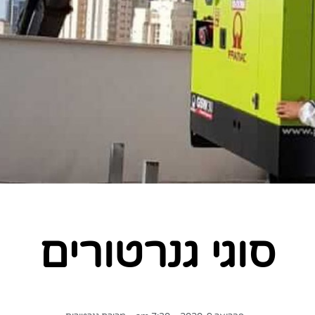
סוגי גנרטורים