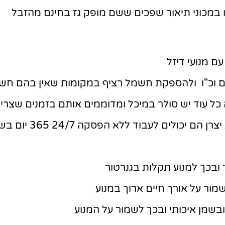
ו במכוני תיאור שפכים ששם מופק גז בחינם מהזבל
ם מנועי דיזל
ים וכ"ו ולהספקת חשמל רציף במקומות שאין בהם חש
 כל עוד יש סולר במיכל ומדוממים אותם בזמנים שצרי
יכולים לעבוד ללא הפסקה 24/7 365 יום בשנה
 ובכך למנוע תקלות בגנרטור
שמור על אורך חיים ארוך במנוע
בשמן איכותי ובכך לשמור על המנוע