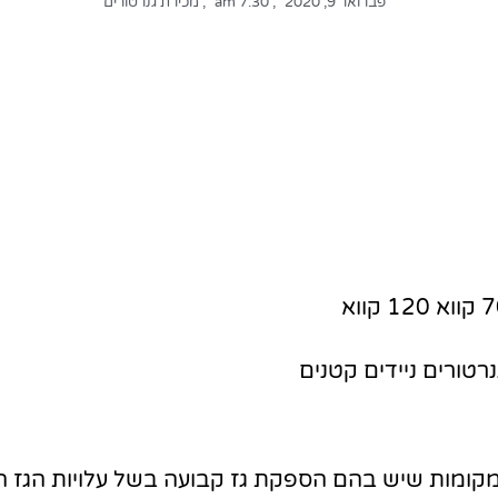
פברואר 9, 2020
,
7:30 am
,
מכירת גנרטורים
נרטורים ניידים קטנים
במקומות שיש בהם הספקת גז קבועה בשל עלויות הגז ה