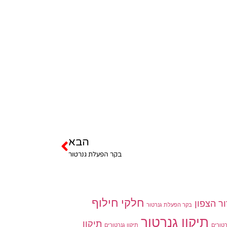
הבא
בקר הפעלת גנרטור
חלקי חילוף
ר הצפון
בקר הפעלת גנרטור
תיקון גנרטור
תיקון
טורים
תיקון גנרטורים