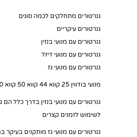
גנרטורים מתחלקים לכמה סוגים
גנרטורים עיקריים
גנרטורים עם מנועי בנזין
גנרטורים עם מנועי דיזל
גנרטורים עם מנועי גז
מנועי בודווין 25 קווא 44 קווא 50 קווא 70 קווא 120 קווא
גנרטורים עם מנועי בנזין בדרך כלל הם ג
לשימוש לזמנים קצרים
גנרטורים עם מנועי גז מותקנים בעיקר 