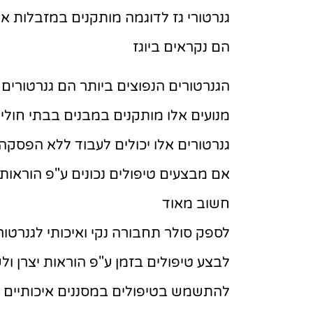
גנרטורי גז לדוגמה מותקנים במזבלות א
הם נקראים ביוגז
הגנרטורים הנפוצים ביותר הם גנרטורים ע
מנועים אלו מותקנים במבנים בבתי חול
גנרטורים אלו יכולים לעבוד ללא הפסקה
אם מבצעים טיפולים נכונים ע"פ הוראות יצרן הם 
חשוב מאוד
לספק סולר תחבורה נקי ואיכותי לגנרטור
לבצע טיפולים בזמן ע"פ הוראות יצרן ול
להתשמש בטיפולים במסננים איכותיים ו