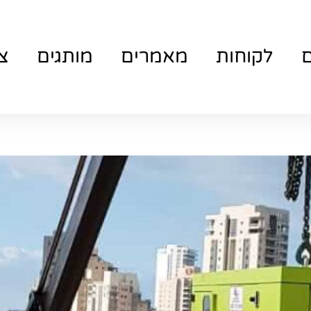
ם
לקוחות
מאמרים
מותגים
צ